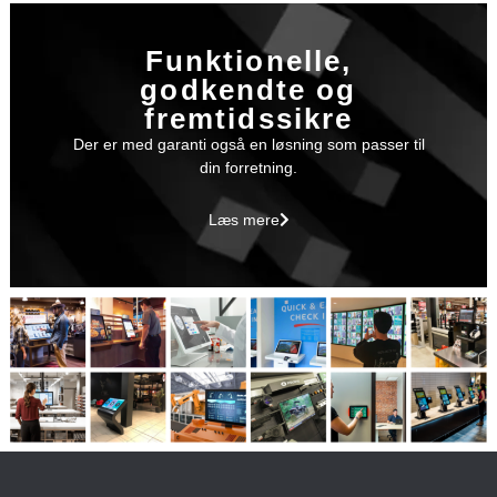
Funktionelle,
godkendte og
fremtidssikre
Der er med garanti også en løsning som passer til
din forretning.
Læs mere